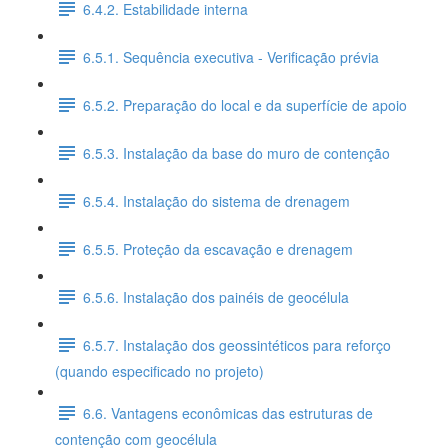
6.4.2. Estabilidade interna
6.5.1. Sequência executiva - Verificação prévia
6.5.2. Preparação do local e da superfície de apoio
6.5.3. Instalação da base do muro de contenção
6.5.4. Instalação do sistema de drenagem
6.5.5. Proteção da escavação e drenagem
6.5.6. Instalação dos painéis de geocélula
6.5.7. Instalação dos geossintéticos para reforço
(quando especificado no projeto)
6.6. Vantagens econômicas das estruturas de
contenção com geocélula