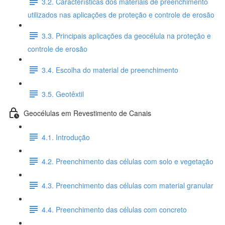
3.2. Características dos materiais de preenchimento
utilizados nas aplicações de proteção e controle de erosão
3.3. Principais aplicações da geocélula na proteção e
controle de erosão
3.4. Escolha do material de preenchimento
3.5. Geotêxtil
Geocélulas em Revestimento de Canais
4.1. Introdução
4.2. Preenchimento das células com solo e vegetação
4.3. Preenchimento das células com material granular
4.4. Preenchimento das células com concreto