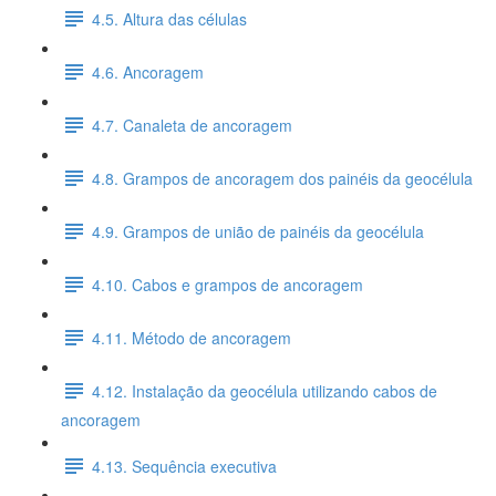
4.5. Altura das células
4.6. Ancoragem
4.7. Canaleta de ancoragem
4.8. Grampos de ancoragem dos painéis da geocélula
4.9. Grampos de união de painéis da geocélula
4.10. Cabos e grampos de ancoragem
4.11. Método de ancoragem
4.12. Instalação da geocélula utilizando cabos de
ancoragem
4.13. Sequência executiva