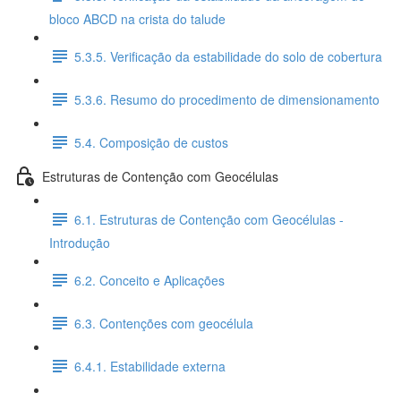
bloco ABCD na crista do talude
5.3.5. Verificação da estabilidade do solo de cobertura
5.3.6. Resumo do procedimento de dimensionamento
5.4. Composição de custos
Estruturas de Contenção com Geocélulas
6.1. Estruturas de Contenção com Geocélulas -
Introdução
6.2. Conceito e Aplicações
6.3. Contenções com geocélula
6.4.1. Estabilidade externa