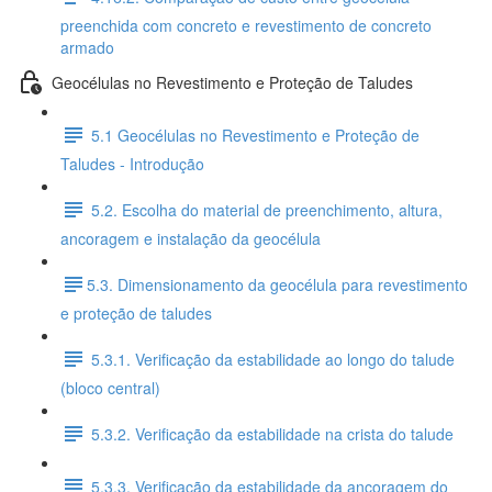
preenchida com concreto e revestimento de concreto
armado
Geocélulas no Revestimento e Proteção de Taludes
5.1 Geocélulas no Revestimento e Proteção de
Taludes - Introdução
5.2. Escolha do material de preenchimento, altura,
ancoragem e instalação da geocélula
​5.3. Dimensionamento da geocélula para revestimento
e proteção de taludes
5.3.1. Verificação da estabilidade ao longo do talude
(bloco central)
5.3.2. Verificação da estabilidade na crista do talude
5.3.3. Verificação da estabilidade da ancoragem do