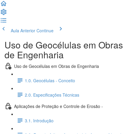
Aula Anterior
Continue
Uso de Geocélulas em Obras
de Engenharia
Uso de Geocélulas em Obras de Engenharia
1.0. Geocélulas - Conceito
2.0. Especificações Técnicas
Aplicações de Proteção e Controle de Erosão -
3.1. Introdução