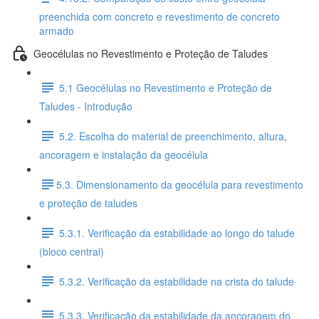
preenchida com concreto e revestimento de concreto
armado
Geocélulas no Revestimento e Proteção de Taludes
5.1 Geocélulas no Revestimento e Proteção de
Taludes - Introdução
5.2. Escolha do material de preenchimento, altura,
ancoragem e instalação da geocélula
​5.3. Dimensionamento da geocélula para revestimento
e proteção de taludes
5.3.1. Verificação da estabilidade ao longo do talude
(bloco central)
5.3.2. Verificação da estabilidade na crista do talude
5.3.3. Verificação da estabilidade da ancoragem do