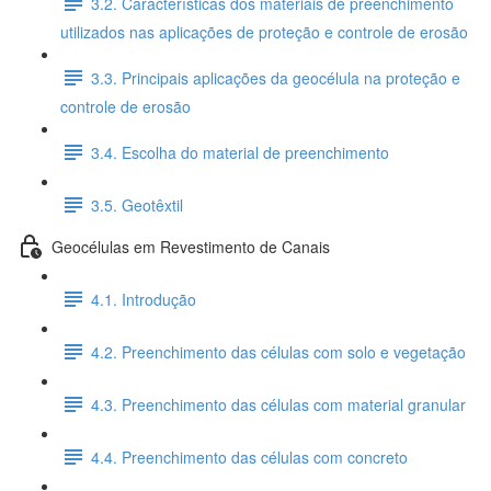
3.2. Características dos materiais de preenchimento
utilizados nas aplicações de proteção e controle de erosão
3.3. Principais aplicações da geocélula na proteção e
controle de erosão
3.4. Escolha do material de preenchimento
3.5. Geotêxtil
Geocélulas em Revestimento de Canais
4.1. Introdução
4.2. Preenchimento das células com solo e vegetação
4.3. Preenchimento das células com material granular
4.4. Preenchimento das células com concreto