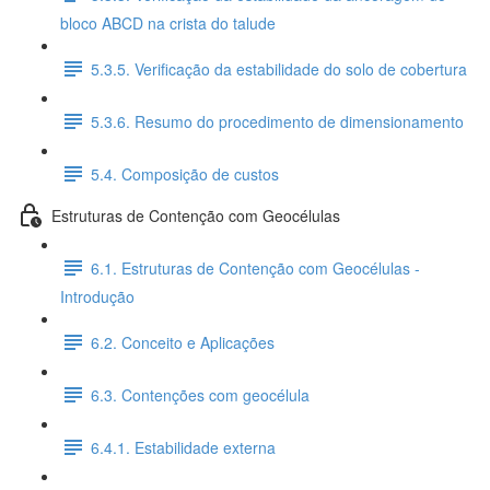
bloco ABCD na crista do talude
5.3.5. Verificação da estabilidade do solo de cobertura
5.3.6. Resumo do procedimento de dimensionamento
5.4. Composição de custos
Estruturas de Contenção com Geocélulas
6.1. Estruturas de Contenção com Geocélulas -
Introdução
6.2. Conceito e Aplicações
6.3. Contenções com geocélula
6.4.1. Estabilidade externa