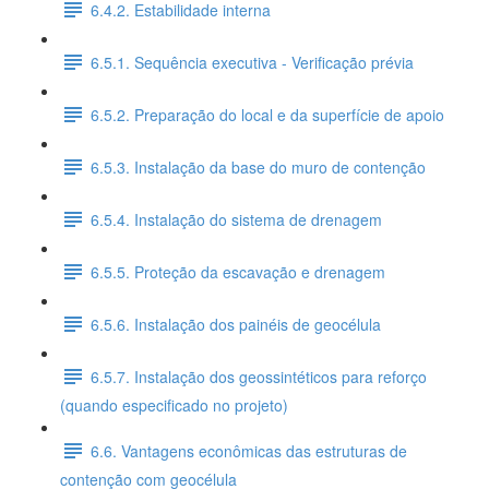
6.4.2. Estabilidade interna
6.5.1. Sequência executiva - Verificação prévia
6.5.2. Preparação do local e da superfície de apoio
6.5.3. Instalação da base do muro de contenção
6.5.4. Instalação do sistema de drenagem
6.5.5. Proteção da escavação e drenagem
6.5.6. Instalação dos painéis de geocélula
6.5.7. Instalação dos geossintéticos para reforço
(quando especificado no projeto)
6.6. Vantagens econômicas das estruturas de
contenção com geocélula