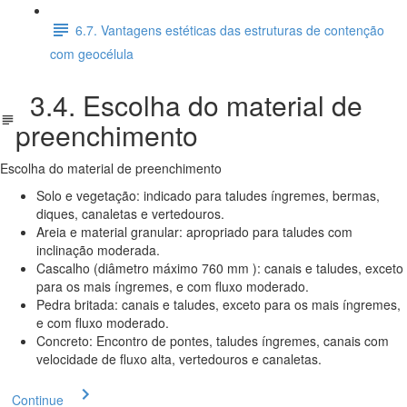
6.7. Vantagens estéticas das estruturas de contenção
com geocélula
3.4. Escolha do material de
preenchimento
Escolha do material de preenchimento
Solo e vegetação: indicado para taludes íngremes, bermas,
diques, canaletas e vertedouros.
Areia e material granular: apropriado para taludes com
inclinação moderada.
Cascalho (diâmetro máximo 760 mm ): canais e taludes, exceto
para os mais íngremes, e com fluxo moderado.
Pedra britada: canais e taludes, exceto para os mais íngremes,
e com fluxo moderado.
Concreto: Encontro de pontes, taludes íngremes, canais com
velocidade de fluxo alta, vertedouros e canaletas.
Continue