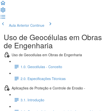
Aula Anterior
Continue
Uso de Geocélulas em Obras
de Engenharia
Uso de Geocélulas em Obras de Engenharia
1.0. Geocélulas - Conceito
2.0. Especificações Técnicas
Aplicações de Proteção e Controle de Erosão -
3.1. Introdução