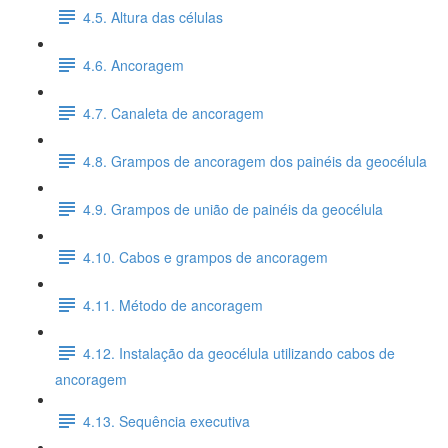
4.5. Altura das células
4.6. Ancoragem
4.7. Canaleta de ancoragem
4.8. Grampos de ancoragem dos painéis da geocélula
4.9. Grampos de união de painéis da geocélula
4.10. Cabos e grampos de ancoragem
4.11. Método de ancoragem
4.12. Instalação da geocélula utilizando cabos de
ancoragem
4.13. Sequência executiva