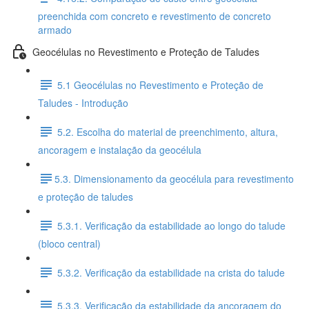
preenchida com concreto e revestimento de concreto
armado
Geocélulas no Revestimento e Proteção de Taludes
5.1 Geocélulas no Revestimento e Proteção de
Taludes - Introdução
5.2. Escolha do material de preenchimento, altura,
ancoragem e instalação da geocélula
​5.3. Dimensionamento da geocélula para revestimento
e proteção de taludes
5.3.1. Verificação da estabilidade ao longo do talude
(bloco central)
5.3.2. Verificação da estabilidade na crista do talude
5.3.3. Verificação da estabilidade da ancoragem do