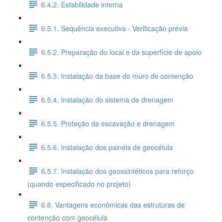
6.4.2. Estabilidade interna
6.5.1. Sequência executiva - Verificação prévia
6.5.2. Preparação do local e da superfície de apoio
6.5.3. Instalação da base do muro de contenção
6.5.4. Instalação do sistema de drenagem
6.5.5. Proteção da escavação e drenagem
6.5.6. Instalação dos painéis de geocélula
6.5.7. Instalação dos geossintéticos para reforço
(quando especificado no projeto)
6.6. Vantagens econômicas das estruturas de
contenção com geocélula