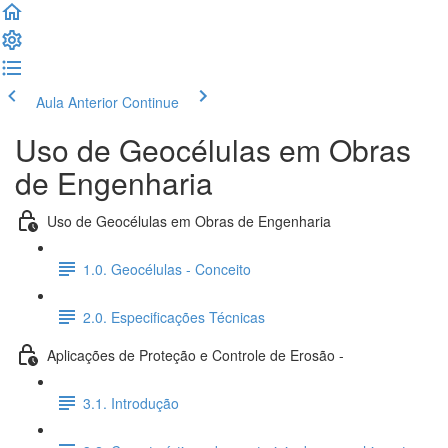
Aula Anterior
Continue
Uso de Geocélulas em Obras
de Engenharia
Uso de Geocélulas em Obras de Engenharia
1.0. Geocélulas - Conceito
2.0. Especificações Técnicas
Aplicações de Proteção e Controle de Erosão -
3.1. Introdução