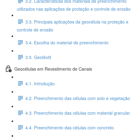
3.2. Características dos materiais de preenchimento
utilizados nas aplicações de proteção e controle de erosão
3.3. Principais aplicações da geocélula na proteção e
controle de erosão
3.4. Escolha do material de preenchimento
3.5. Geotêxtil
Geocélulas em Revestimento de Canais
4.1. Introdução
4.2. Preenchimento das células com solo e vegetação
4.3. Preenchimento das células com material granular
4.4. Preenchimento das células com concreto