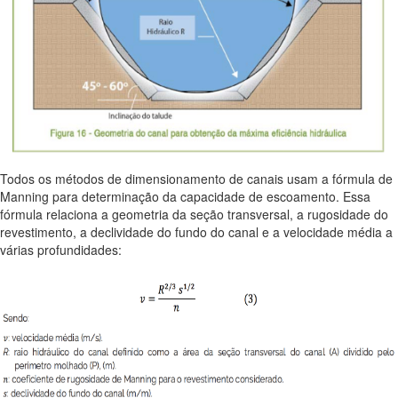
Todos os métodos de dimensionamento de canais usam a fórmula de
Manning para determinação da capacidade de escoamento. Essa
fórmula relaciona a geometria da seção transversal, a rugosidade do
revestimento, a declividade do fundo do canal e a velocidade média a
várias profundidades: