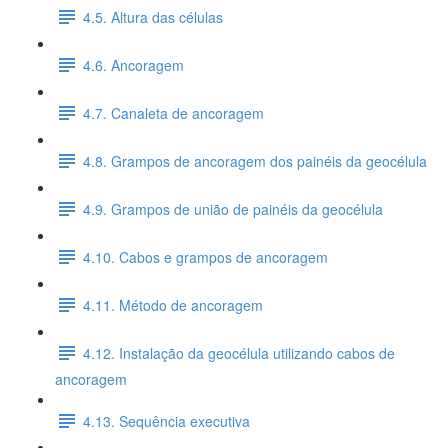
4.5. Altura das células
4.6. Ancoragem
4.7. Canaleta de ancoragem
4.8. Grampos de ancoragem dos painéis da geocélula
4.9. Grampos de união de painéis da geocélula
4.10. Cabos e grampos de ancoragem
4.11. Método de ancoragem
4.12. Instalação da geocélula utilizando cabos de
ancoragem
4.13. Sequência executiva