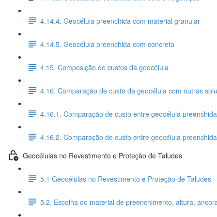
4.14.4. Geocélula preenchida com material granular
4.14.5. Geocélula preenchida com concreto
4.15. Composição de custos da geocélula
4.16. Comparação de custo da geocélula com outras sol
4.16.1. Comparação de custo entre geocélula preenchida
4.16.2. Comparação de custo entre geocélula preenchid
Geocélulas no Revestimento e Proteção de Taludes
5.1 Geocélulas no Revestimento e Proteção de Taludes -
5.2. Escolha do material de preenchimento, altura, anco