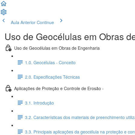
Aula Anterior
Continue
Uso de Geocélulas em Obras d
Uso de Geocélulas em Obras de Engenharia
1.0. Geocélulas - Conceito
2.0. Especificações Técnicas
Aplicações de Proteção e Controle de Erosão -
3.1. Introdução
3.2. Características dos materiais de preenchimento util
3.3. Principais aplicações da geocélula na proteção e con