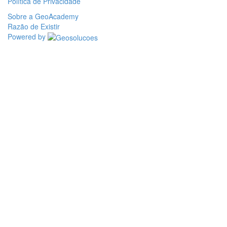
Política de Privacidade
Sobre a GeoAcademy
Razão de Existir
Powered by