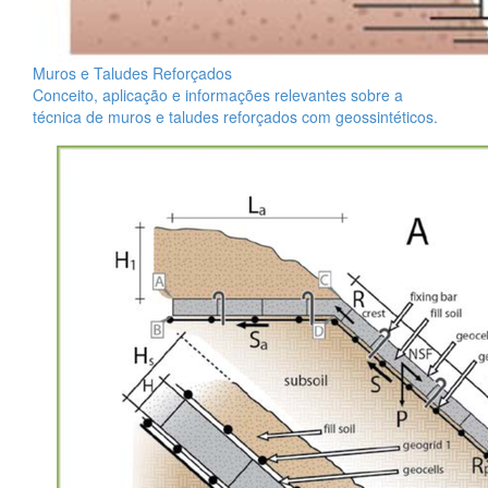
Muros e Taludes Reforçados
Conceito, aplicação e informações relevantes sobre a
técnica de muros e taludes reforçados com geossintéticos.