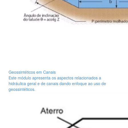
Geossintéticos em Canais
Este módulo apresenta os aspectos relacionados a
hidráulica geral e de canais dando enfoque ao uso de
geossintéticos.