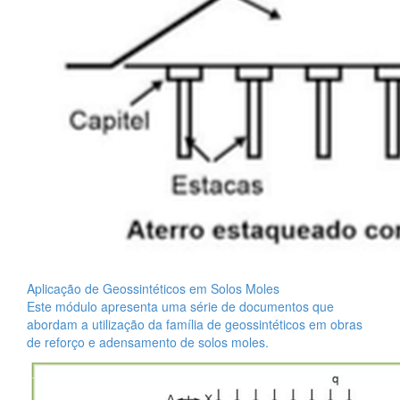
Aplicação de Geossintéticos em Solos Moles
Este módulo apresenta uma série de documentos que
abordam a utilização da família de geossintéticos em obras
de reforço e adensamento de solos moles.