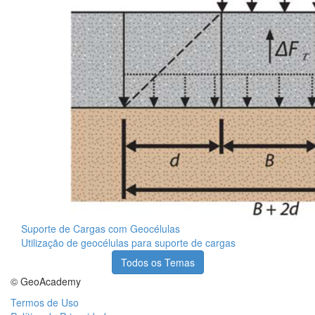
Suporte de Cargas com Geocélulas
Utilização de geocélulas para suporte de cargas
Todos os Temas
© GeoAcademy
Termos de Uso