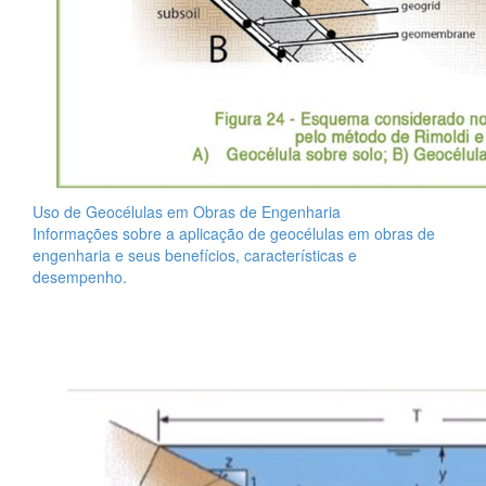
Uso de Geocélulas em Obras de Engenharia
Informações sobre a aplicação de geocélulas em obras de
engenharia e seus benefícios, características e
desempenho.