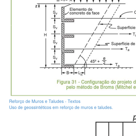
Reforço de Muros e Taludes - Textos
Uso de geossintéticos em reforço de muros e taludes.